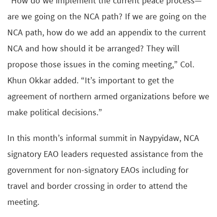
“How do we implement the current peace process—
are we going on the NCA path? If we are going on the
NCA path, how do we add an appendix to the current
NCA and how should it be arranged? They will
propose those issues in the coming meeting,” Col.
Khun Okkar added. “It’s important to get the
agreement of northern armed organizations before we
make political decisions.”
In this month’s informal summit in Naypyidaw, NCA
signatory EAO leaders requested assistance from the
government for non-signatory EAOs including for
travel and border crossing in order to attend the
meeting.