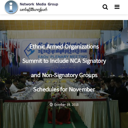
Men
Ethnic Armed Organizations
Summit to Include NCA Signatory
and Non-Signatory Groups
Schedules for November
October 19, 2018