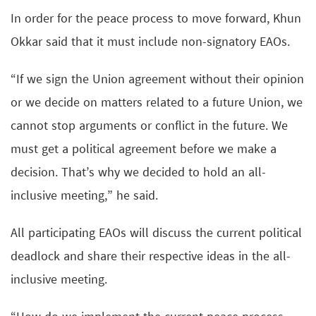
In order for the peace process to move forward, Khun
Okkar said that it must include non-signatory EAOs.
“If we sign the Union agreement without their opinion
or we decide on matters related to a future Union, we
cannot stop arguments or conflict in the future. We
must get a political agreement before we make a
decision. That’s why we decided to hold an all-
inclusive meeting,” he said.
All participating EAOs will discuss the current political
deadlock and share their respective ideas in the all-
inclusive meeting.