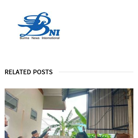
RELATED POSTS