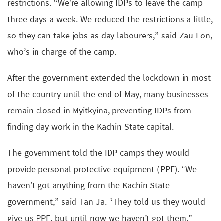
restrictions. “We’re allowing IDPs to leave the camp
three days a week. We reduced the restrictions a little,
so they can take jobs as day labourers,” said Zau Lon,
who’s in charge of the camp.
After the government extended the lockdown in most
of the country until the end of May, many businesses
remain closed in Myitkyina, preventing IDPs from
finding day work in the Kachin State capital.
The government told the IDP camps they would
provide personal protective equipment (PPE). “We
haven’t got anything from the Kachin State
government,” said Tan Ja. “They told us they would
give us PPE, but until now we haven’t got them.”