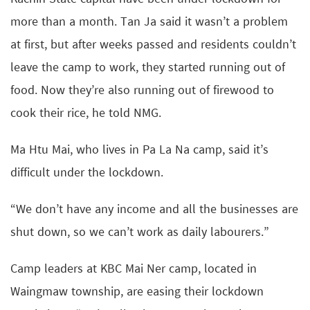
more than a month. Tan Ja said it wasn’t a problem
at first, but after weeks passed and residents couldn’t
leave the camp to work, they started running out of
food. Now they’re also running out of firewood to
cook their rice, he told NMG.
Ma Htu Mai, who lives in Pa La Na camp, said it’s
difficult under the lockdown.
“We don’t have any income and all the businesses are
shut down, so we can’t work as daily labourers.”
Camp leaders at KBC Mai Ner camp, located in
Waingmaw township, are easing their lockdown