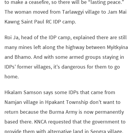
to make a ceasefire, so there will be “lasting peace.”
The woman moved from Tarlawgyi village to Jam Mai
Kawng Saint Paul RC IDP camp.
Roi Ja, head of the IDP camp, explained there are still
many mines left along the highway between Myitkyina
and Bhamo. And with some armed groups staying in
IDPs’ former villages, it’s dangerous for them to go
home.
Hkalam Samson says some IDPs that came from
Namjan village in Hpakant Township don’t want to
return because the Burma Army is now permanently
based there. KNCA requested that the government to
provide them with alternative land in Sengra village,