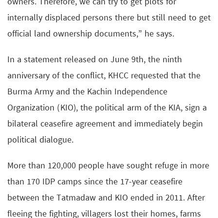
owners. Therefore, we can try to get plots for
internally displaced persons there but still need to get
official land ownership documents,” he says.
In a statement released on June 9th, the ninth
anniversary of the conflict, KHCC requested that the
Burma Army and the Kachin Independence
Organization (KIO), the political arm of the KIA, sign a
bilateral ceasefire agreement and immediately begin
political dialogue.
More than 120,000 people have sought refuge in more
than 170 IDP camps since the 17-year ceasefire
between the Tatmadaw and KIO ended in 2011. After
fleeing the fighting, villagers lost their homes, farms