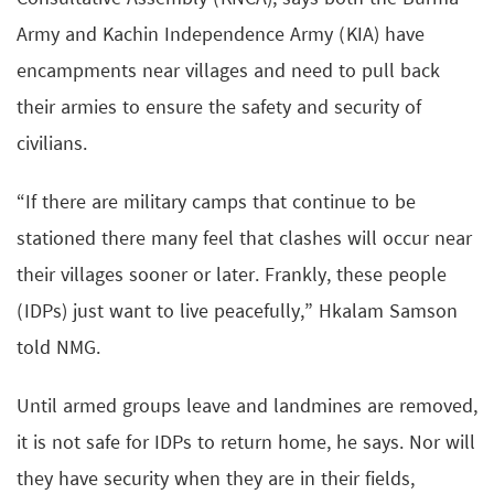
Army and Kachin Independence Army (KIA) have
encampments near villages and need to pull back
their armies to ensure the safety and security of
civilians.
“If there are military camps that continue to be
stationed there many feel that clashes will occur near
their villages sooner or later. Frankly, these people
(IDPs) just want to live peacefully,” Hkalam Samson
told NMG.
Until armed groups leave and landmines are removed,
it is not safe for IDPs to return home, he says. Nor will
they have security when they are in their fields,