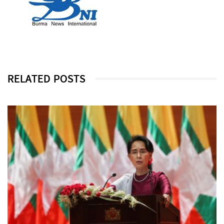
RELATED POSTS