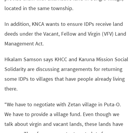
located in the same township.
In addition, KNCA wants to ensure IDPs receive land
deeds under the Vacant, Fellow and Virgin (VFV) Land
Management Act.
Hkalam Samson says KHCC and Karuna Mission Social
Solidarity are discussing arrangements for returning
some IDPs to villages that have people already living
there.
“We have to negotiate with Zetan village in Puta-O.
We have to provide a village fund. Even though we
talk about virgin and vacant lands, these lands have