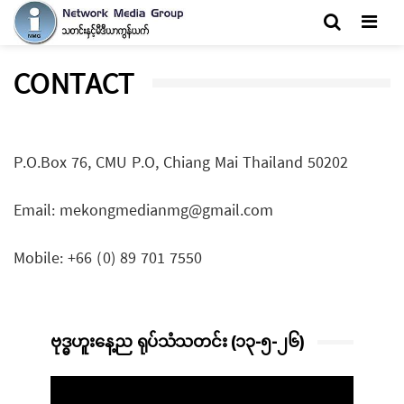
Men
CONTACT
P.O.Box 76, CMU P.O, Chiang Mai Thailand 50202
Email:
mekongmedianmg@gmail.com
Mobile: +66 (0) 89 701 7550
ဗုဒ္ဓဟူးနေ့ည ရုပ်သံသတင်း (၁၃-၅-၂၆)