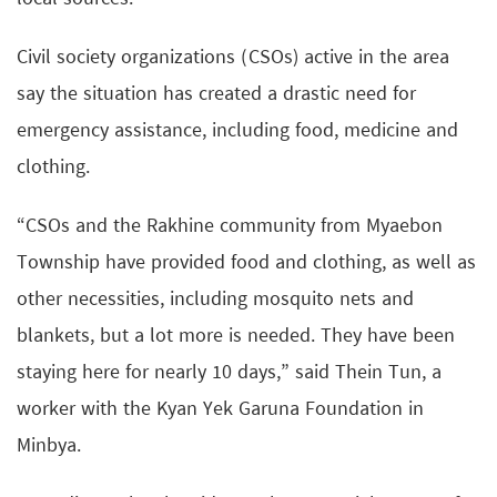
Civil society organizations (CSOs) active in the area
say the situation has created a drastic need for
emergency assistance, including food, medicine and
clothing.
“CSOs and the Rakhine community from Myaebon
Township have provided food and clothing, as well as
other necessities, including mosquito nets and
blankets, but a lot more is needed. They have been
staying here for nearly 10 days,” said Thein Tun, a
worker with the Kyan Yek Garuna Foundation in
Minbya.