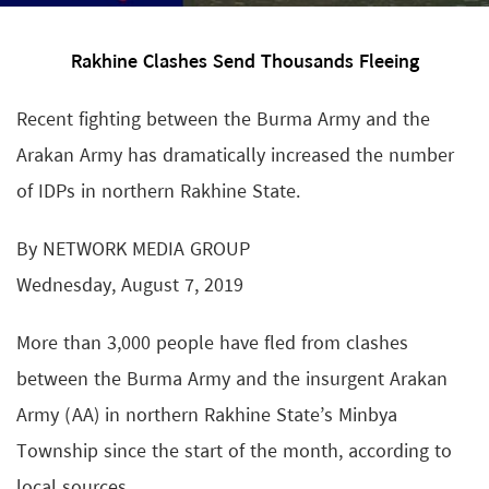
Rakhine Clashes Send Thousands Fleeing
Recent fighting between the Burma Army and the
Arakan Army has dramatically increased the number
of IDPs in northern Rakhine State.
By NETWORK MEDIA GROUP
Wednesday, August 7, 2019
More than 3,000 people have fled from clashes
between the Burma Army and the insurgent Arakan
Army (AA) in northern Rakhine State’s Minbya
Township since the start of the month, according to
local sources.