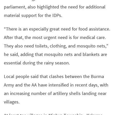
parliament, also highlighted the need for additional
material support for the IDPs.
“There is an especially great need for food assistance.
After that, the most urgent need is for medical care.
They also need toilets, clothing, and mosquito nets,”
he said, adding that mosquito nets and blankets are
essential during the rainy season.
Local people said that clashes between the Burma
Army and the AA have intensified in recent days, with
an increasing number of artillery shells landing near
villages.