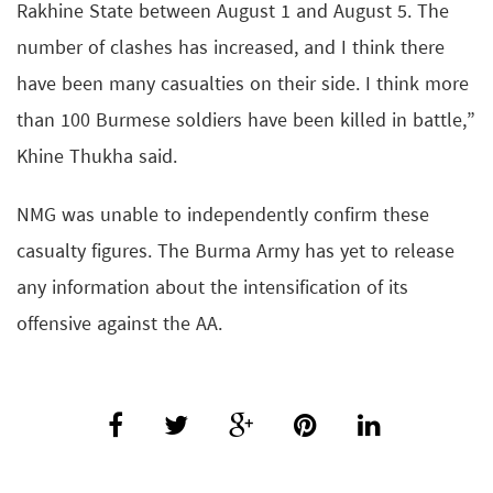
Rakhine State between August 1 and August 5. The
number of clashes has increased, and I think there
have been many casualties on their side. I think more
than 100 Burmese soldiers have been killed in battle,”
Khine Thukha said.
NMG was unable to independently confirm these
casualty figures. The Burma Army has yet to release
any information about the intensification of its
offensive against the AA.