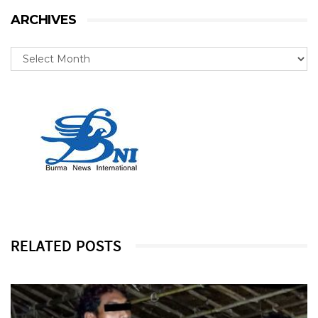
ARCHIVES
RELATED POSTS