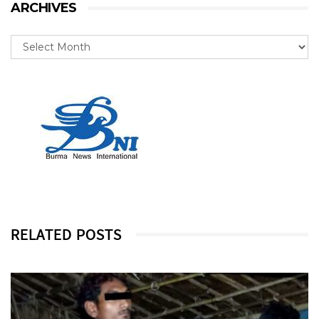
ARCHIVES
RELATED POSTS