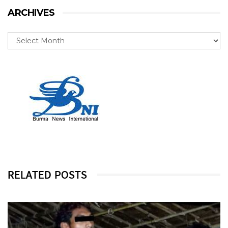
ARCHIVES
RELATED POSTS