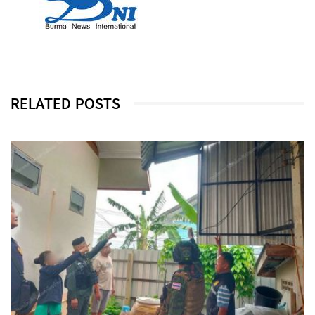
RELATED POSTS