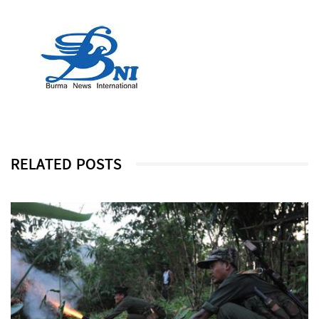
RELATED POSTS