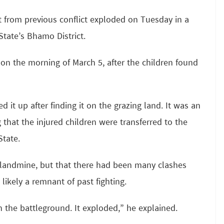
from previous conflict exploded on Tuesday in a
State’s Bhamo District.
 on the morning of March 5, after the children found
it up after finding it on the grazing land. It was an
hat the injured children were transferred to the
tate.
a landmine, but that there had been many clashes
 likely a remnant of past fighting.
the battleground. It exploded,” he explained.