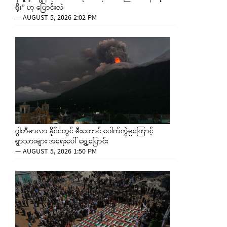
ရိုး” ဟု ပြောင်းလဲ
—
AUGUST 5, 2026 2:02 PM
ဂွါတီမာလာ နိုင်ငံတွင် မီးတောင် ပေါက်ကွဲမှုကြောင့်
ရွာသားများ အရေးပေါ် ရွှေ့ပြောင်း
—
AUGUST 5, 2026 1:50 PM