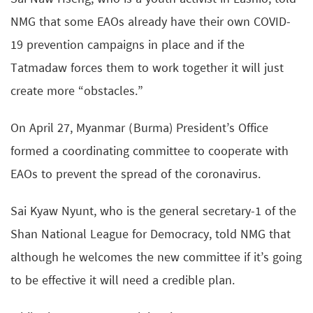
NMG that some EAOs already have their own COVID-
19 prevention campaigns in place and if the
Tatmadaw forces them to work together it will just
create more “obstacles.”
On April 27, Myanmar (Burma) President’s Office
formed a coordinating committee to cooperate with
EAOs to prevent the spread of the coronavirus.
Sai Kyaw Nyunt, who is the general secretary-1 of the
Shan National League for Democracy, told NMG that
although he welcomes the new committee if it’s going
to be effective it will need a credible plan.