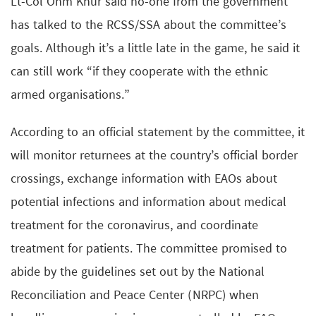
Lt-Col Ohm Khur said no-one from the government
has talked to the RCSS/SSA about the committee’s
goals. Although it’s a little late in the game, he said it
can still work “if they cooperate with the ethnic
armed organisations.”
According to an official statement by the committee, it
will monitor returnees at the country’s official border
crossings, exchange information with EAOs about
potential infections and information about medical
treatment for the coronavirus, and coordinate
treatment for patients. The committee promised to
abide by the guidelines set out by the National
Reconciliation and Peace Center (NRPC) when