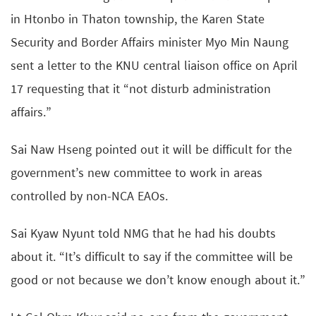
in Htonbo in Thaton township, the Karen State
Security and Border Affairs minister Myo Min Naung
sent a letter to the KNU central liaison office on April
17 requesting that it “not disturb administration
affairs.”
Sai Naw Hseng pointed out it will be difficult for the
government’s new committee to work in areas
controlled by non-NCA EAOs.
Sai Kyaw Nyunt told NMG that he had his doubts
about it. “It’s difficult to say if the committee will be
good or not because we don’t know enough about it.”