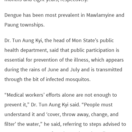
Dengue has been most prevalent in Mawlamyine and
Paung townships.
Dr. Tun Aung Kyi, the head of Mon State’s public
health department, said that public participation is
essential for prevention of the illness, which appears
during the rains of June and July and is transmitted
through the bit of infected mosquitos.
“Medical workers’ efforts alone are not enough to
prevent it,” Dr. Tun Aung Kyi said. “People must
understand it and ‘cover, throw away, change, and
filter’ the water,” he said, referring to steps advised to