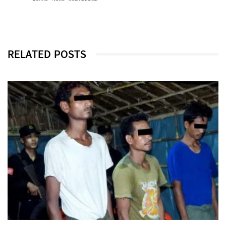
RELATED POSTS