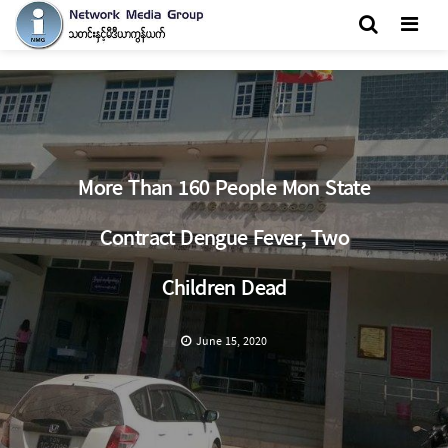
Men
More Than 160 People Mon State
Contract Dengue Fever, Two
Children Dead
June 15, 2020