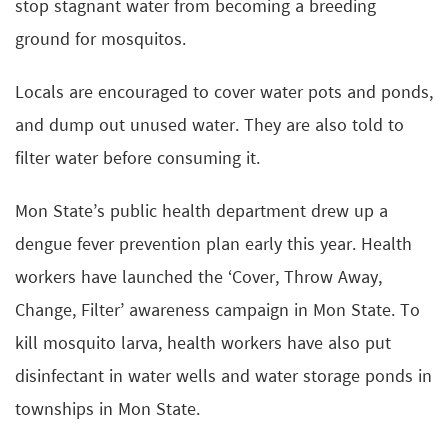
stop stagnant water from becoming a breeding
ground for mosquitos.
Locals are encouraged to cover water pots and ponds,
and dump out unused water. They are also told to
filter water before consuming it.
Mon State’s public health department drew up a
dengue fever prevention plan early this year. Health
workers have launched the ‘Cover, Throw Away,
Change, Filter’ awareness campaign in Mon State. To
kill mosquito larva, health workers have also put
disinfectant in water wells and water storage ponds in
townships in Mon State.