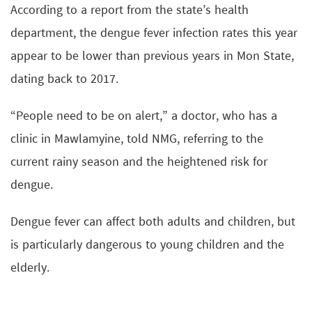
According to a report from the state’s health
department, the dengue fever infection rates this year
appear to be lower than previous years in Mon State,
dating back to 2017.
“People need to be on alert,” a doctor, who has a
clinic in Mawlamyine, told NMG, referring to the
current rainy season and the heightened risk for
dengue.
Dengue fever can affect both adults and children, but
is particularly dangerous to young children and the
elderly.