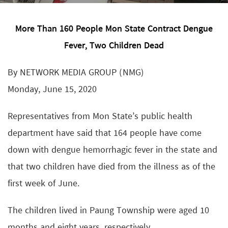
More Than 160 People Mon State Contract Dengue
Fever, Two Children Dead
By NETWORK MEDIA GROUP (NMG)
Monday, June 15, 2020
Representatives from Mon State’s public health
department have said that 164 people have come
down with dengue hemorrhagic fever in the state and
that two children have died from the illness as of the
first week of June.
The children lived in Paung Township were aged 10
months and eight years, respectively.