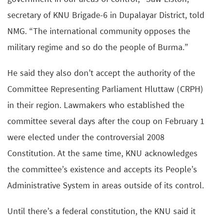
secretary of KNU Brigade-6 in Dupalayar District, told
NMG. “The international community opposes the
military regime and so do the people of Burma.”
He said they also don’t accept the authority of the
Committee Representing Parliament Hluttaw (CRPH)
in their region. Lawmakers who established the
committee several days after the coup on February 1
were elected under the controversial 2008
Constitution. At the same time, KNU acknowledges
the committee’s existence and accepts its People’s
Administrative System in areas outside of its control.
Until there’s a federal constitution, the KNU said it