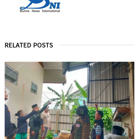
RELATED POSTS