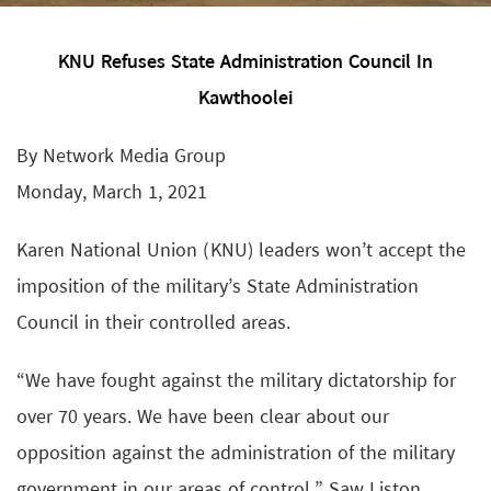
KNU Refuses State Administration Council In
Kawthoolei
By Network Media Group
Monday, March 1, 2021
Karen National Union (KNU) leaders won’t accept the
imposition of the military’s State Administration
Council in their controlled areas.
“We have fought against the military dictatorship for
over 70 years. We have been clear about our
opposition against the administration of the military
government in our areas of control,” Saw Liston,