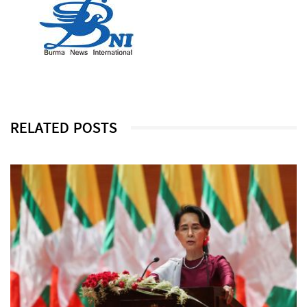
RELATED POSTS