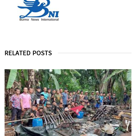
RELATED POSTS