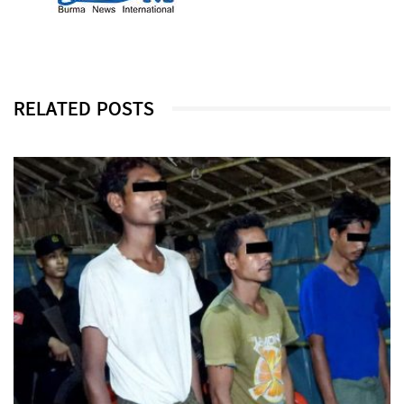
RELATED POSTS