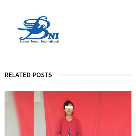
RELATED POSTS