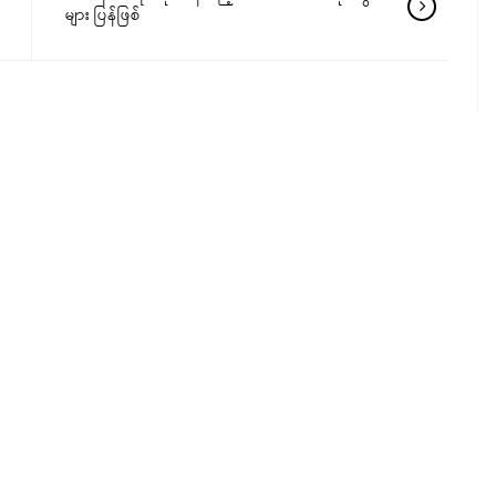
များ ပြန်ဖြစ်