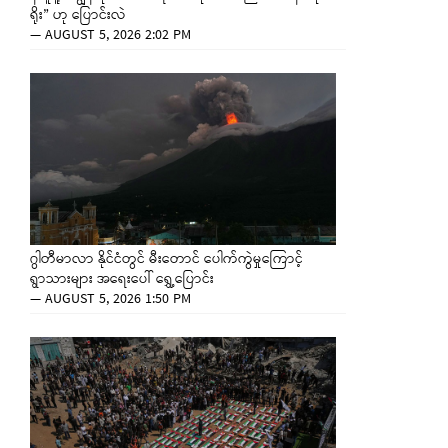
ရိုး” ဟု ပြောင်းလဲ
—
AUGUST 5, 2026 2:02 PM
ဂွါတီမာလာ နိုင်ငံတွင် မီးတောင် ပေါက်ကွဲမှုကြောင့်
ရွာသားများ အရေးပေါ် ရွှေ့ပြောင်း
—
AUGUST 5, 2026 1:50 PM