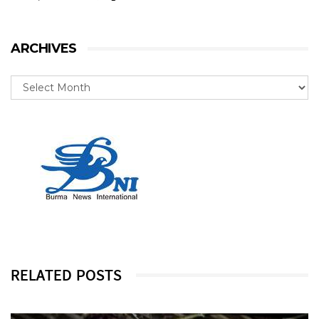
ARCHIVES
RELATED POSTS