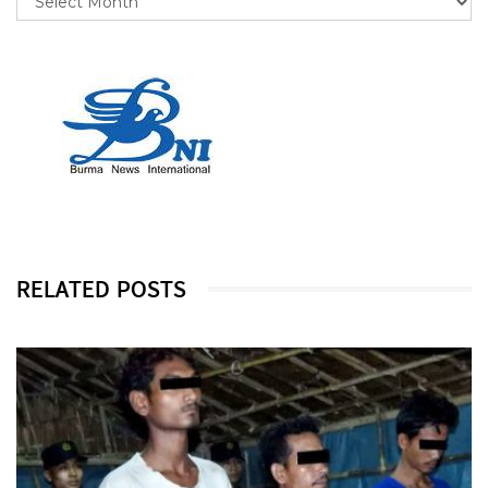
RELATED POSTS