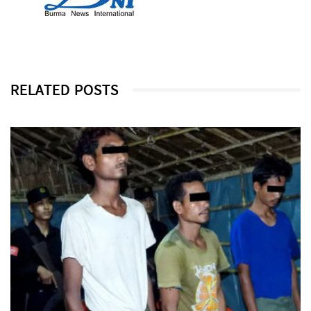
RELATED POSTS