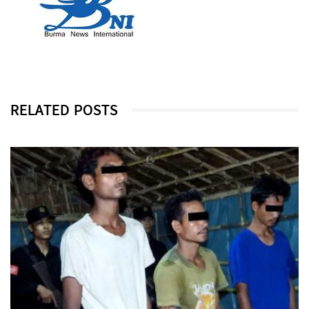
RELATED POSTS