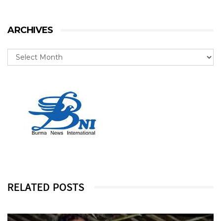
ARCHIVES
RELATED POSTS