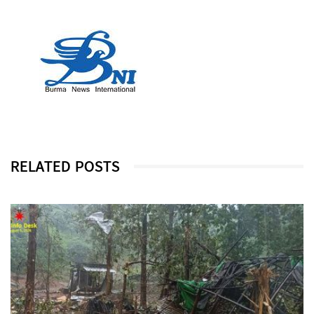
RELATED POSTS