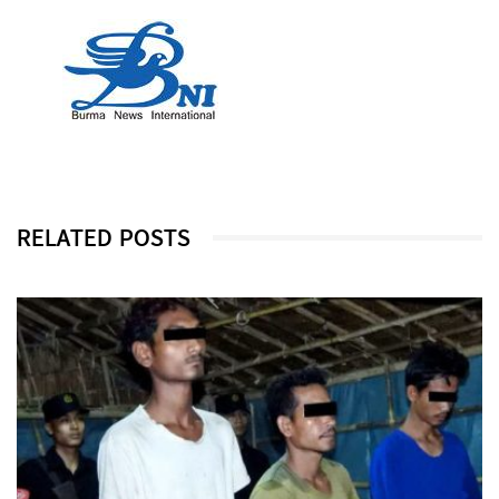
RELATED POSTS