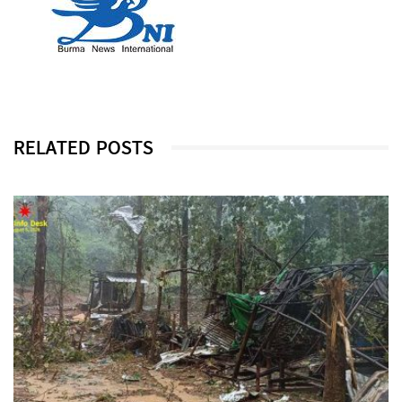
RELATED POSTS