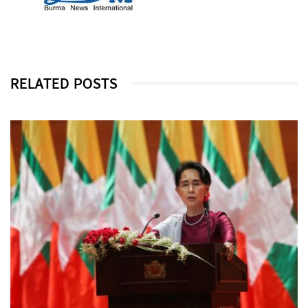
RELATED POSTS