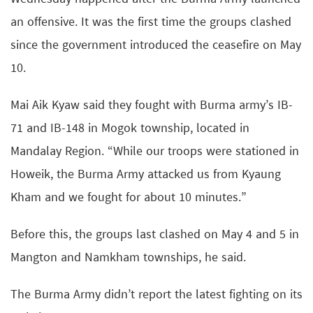
an offensive. It was the first time the groups clashed
since the government introduced the ceasefire on May
10.
Mai Aik Kyaw said they fought with Burma army’s IB-
71 and IB-148 in Mogok township, located in
Mandalay Region. “While our troops were stationed in
Howeik, the Burma Army attacked us from Kyaung
Kham and we fought for about 10 minutes.”
Before this, the groups last clashed on May 4 and 5 in
Mangton and Namkham townships, he said.
The Burma Army didn’t report the latest fighting on its