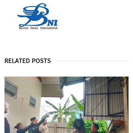
RELATED POSTS