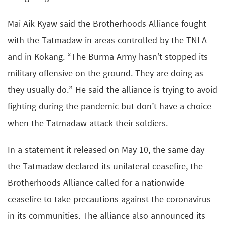
Mai Aik Kyaw said the Brotherhoods Alliance fought
with the Tatmadaw in areas controlled by the TNLA
and in Kokang. “The Burma Army hasn’t stopped its
military offensive on the ground. They are doing as
they usually do.” He said the alliance is trying to avoid
fighting during the pandemic but don’t have a choice
when the Tatmadaw attack their soldiers.
In a statement it released on May 10, the same day
the Tatmadaw declared its unilateral ceasefire, the
Brotherhoods Alliance called for a nationwide
ceasefire to take precautions against the coronavirus
in its communities. The alliance also announced its