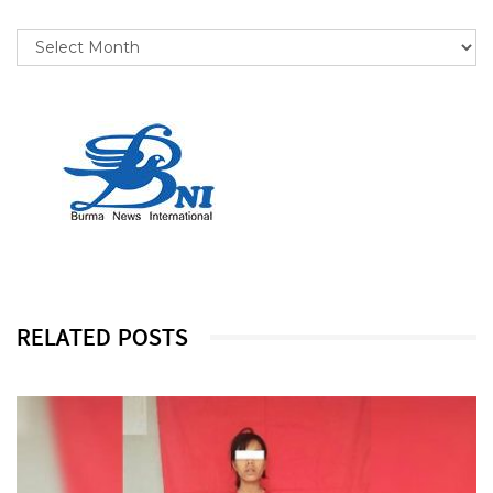
RELATED POSTS