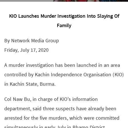
KIO Launches Murder Investigation Into Slaying Of
Family
By Network Media Group
Friday, July 17, 2020
A murder investigation has been launched in an area
controlled by Kachin Independence Organisation (KIO)
in Kachin State, Burma.
Col Naw Bu, in charge of KIO’s information
department, said three suspects have already been
arrested for the five murders, which were committed
simultaneously in early July in Bhamo District.