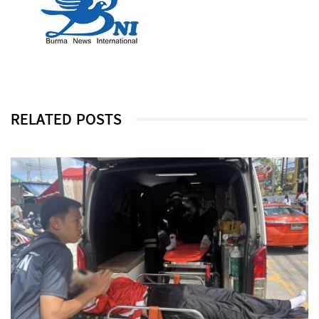
RELATED POSTS