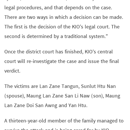
legal procedures, and that depends on the case.
There are two ways in which a decision can be made.
The first is the decision of the KIO’s legal court. The
second is determined by a traditional system.”
Once the district court has finished, KIO’s central
court will re-investigate the case and issue the final
verdict.
The victims are Lan Zane Tangun, Sunlut Htu Nan
(spouse), Maung Lan Zane San Li Naw (son), Maung
Lan Zane Doi San Awng and Yan Htu.
A thirteen-year-old member of the family managed to