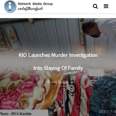
Men
KIO Launches Murder Investigation
Into Slaying Of Family
July 17, 2020