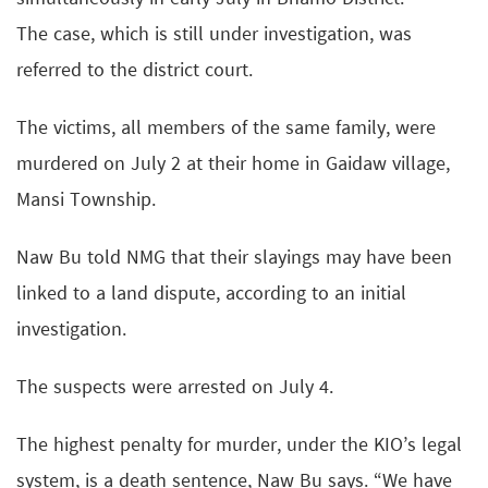
The case, which is still under investigation, was
referred to the district court.
The victims, all members of the same family, were
murdered on July 2 at their home in Gaidaw village,
Mansi Township.
Naw Bu told NMG that their slayings may have been
linked to a land dispute, according to an initial
investigation.
The suspects were arrested on July 4.
The highest penalty for murder, under the KIO’s legal
system, is a death sentence, Naw Bu says. “We have