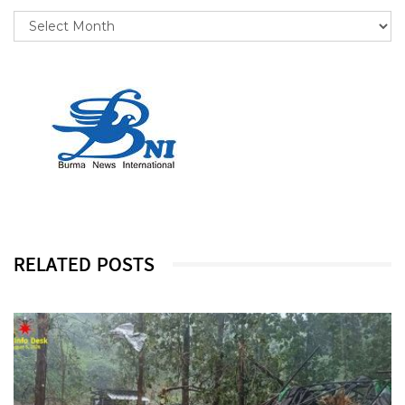
RELATED POSTS