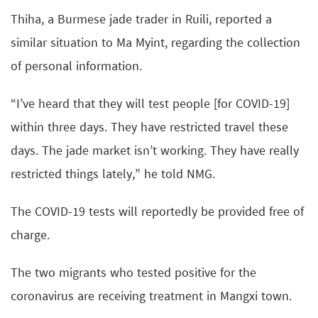
Thiha, a Burmese jade trader in Ruili, reported a
similar situation to Ma Myint, regarding the collection
of personal information.
“I’ve heard that they will test people [for COVID-19]
within three days. They have restricted travel these
days. The jade market isn’t working. They have really
restricted things lately,” he told NMG.
The COVID-19 tests will reportedly be provided free of
charge.
The two migrants who tested positive for the
coronavirus are receiving treatment in Mangxi town.