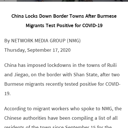
China Locks Down Border Towns After Burmese
Migrants Test Positive for COVID-19
By NETWORK MEDIA GROUP (NMG)
Thursday, September 17, 2020
China has imposed lockdowns in the towns of Ruili
and Jiegao, on the border with Shan State, after two
Burmese migrants recently tested positive for COVID-
19.
According to migrant workers who spoke to NMG, the
Chinese authorities have been compiling a list of all
residents of the town since September 15 for the