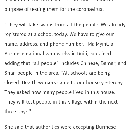
purpose of testing them for the coronavirus.
“They will take swabs from all the people. We already
registered at a school today. We have to give our
name, address, and phone number,” Ma Myint, a
Burmese national who works in Ruili, explained,
adding that “all people” includes Chinese, Bamar, and
Shan people in the area. “All schools are being
closed. Health workers came to our house yesterday.
They asked how many people lived in this house.
They will test people in this village within the next
three days.”
She said that authorities were accepting Burmese