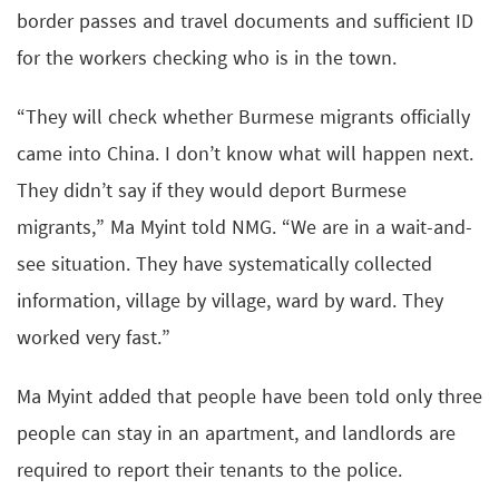
border passes and travel documents and sufficient ID
for the workers checking who is in the town.
“They will check whether Burmese migrants officially
came into China. I don’t know what will happen next.
They didn’t say if they would deport Burmese
migrants,” Ma Myint told NMG. “We are in a wait-and-
see situation. They have systematically collected
information, village by village, ward by ward. They
worked very fast.”
Ma Myint added that people have been told only three
people can stay in an apartment, and landlords are
required to report their tenants to the police.