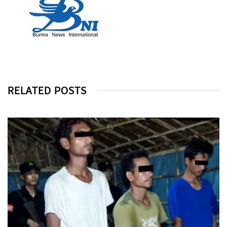
RELATED POSTS