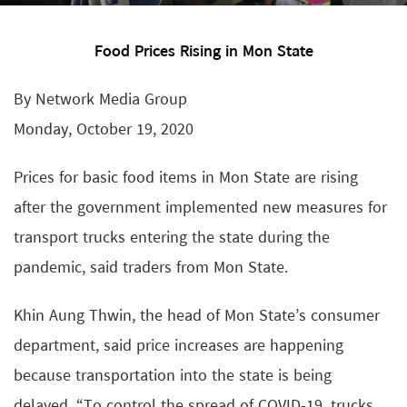
Food Prices Rising in Mon State
By Network Media Group
Monday, October 19, 2020
Prices for basic food items in Mon State are rising
after the government implemented new measures for
transport trucks entering the state during the
pandemic, said traders from Mon State.
Khin Aung Thwin, the head of Mon State’s consumer
department, said price increases are happening
because transportation into the state is being
delayed. “To control the spread of COVID-19, trucks