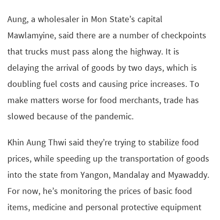
Aung, a wholesaler in Mon State’s capital
Mawlamyine, said there are a number of checkpoints
that trucks must pass along the highway. It is
delaying the arrival of goods by two days, which is
doubling fuel costs and causing price increases. To
make matters worse for food merchants, trade has
slowed because of the pandemic.
Khin Aung Thwi said they’re trying to stabilize food
prices, while speeding up the transportation of goods
into the state from Yangon, Mandalay and Myawaddy.
For now, he’s monitoring the prices of basic food
items, medicine and personal protective equipment