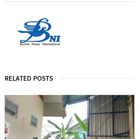
RELATED POSTS