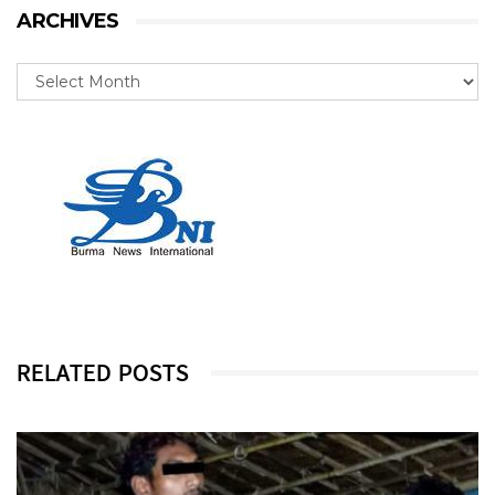
ARCHIVES
RELATED POSTS