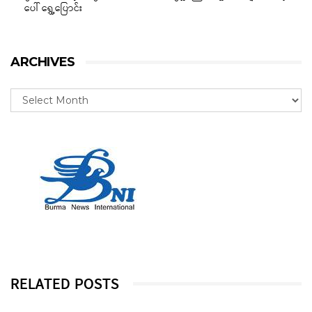
ပေါ် ရွှေ့ပြောင်း
ARCHIVES
RELATED POSTS