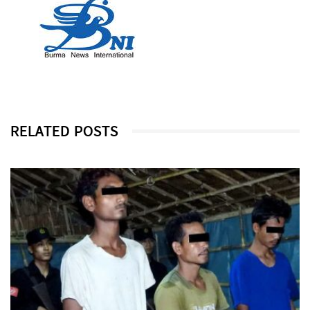
RELATED POSTS