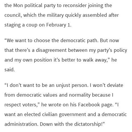
the Mon political party to reconsider joining the
council, which the military quickly assembled after
staging a coup on February 1.
“We want to choose the democratic path. But now
that there’s a disagreement between my party’s policy
and my own position it’s better to walk away,” he
said.
“I don’t want to be an unjust person. I won’t deviate
from democratic values and normality because I
respect voters,” he wrote on his Facebook page. “I
want an elected civilian government and a democratic
administration. Down with the dictatorship!”