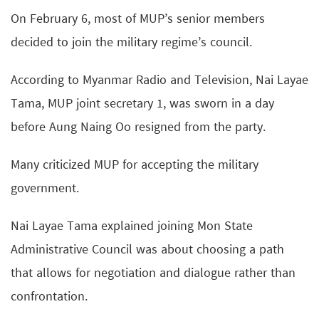
On February 6, most of MUP’s senior members
decided to join the military regime’s council.
According to Myanmar Radio and Television, Nai Layae
Tama, MUP joint secretary 1, was sworn in a day
before Aung Naing Oo resigned from the party.
Many criticized MUP for accepting the military
government.
Nai Layae Tama explained joining Mon State
Administrative Council was about choosing a path
that allows for negotiation and dialogue rather than
confrontation.