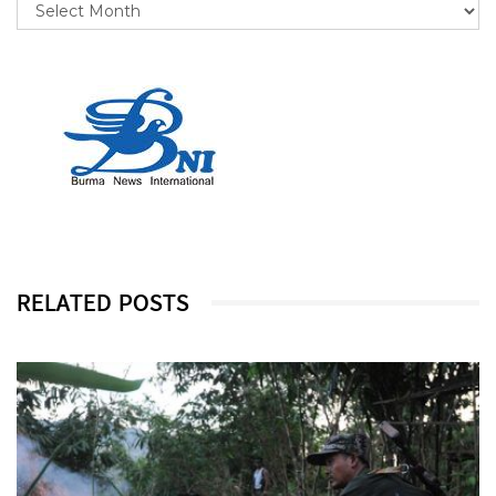
RELATED POSTS