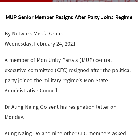
MUP Senior Member Resigns After Party Joins Regime
By Network Media Group
Wednesday, February 24, 2021
A member of Mon Unity Party’s (MUP) central
executive committee (CEC) resigned after the political
party joined the military regime’s Mon State
Administrative Council.
Dr Aung Naing Oo sent his resignation letter on
Monday.
Aung Naing Oo and nine other CEC members asked