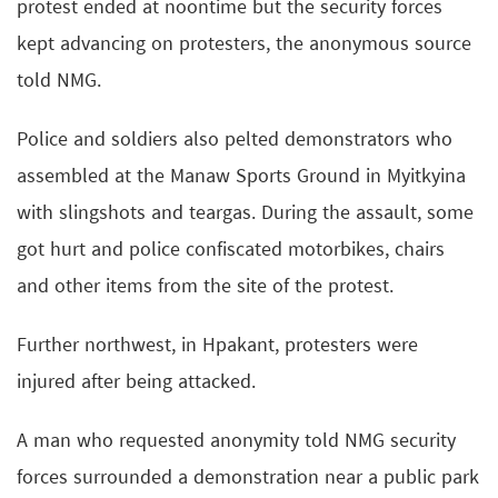
protest ended at noontime but the security forces
kept advancing on protesters, the anonymous source
told NMG.
Police and soldiers also pelted demonstrators who
assembled at the Manaw Sports Ground in Myitkyina
with slingshots and teargas. During the assault, some
got hurt and police confiscated motorbikes, chairs
and other items from the site of the protest.
Further northwest, in Hpakant, protesters were
injured after being attacked.
A man who requested anonymity told NMG security
forces surrounded a demonstration near a public park