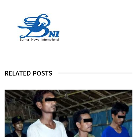
RELATED POSTS