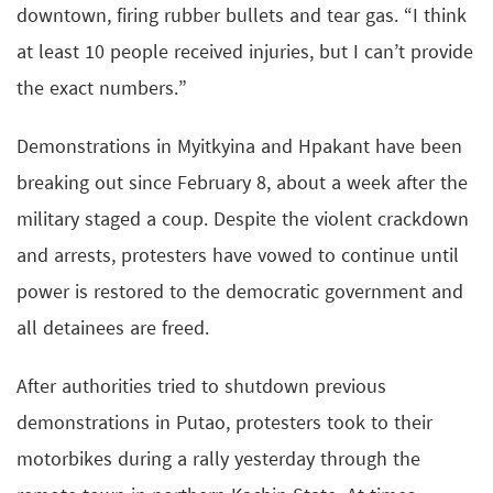
downtown, firing rubber bullets and tear gas. “I think
at least 10 people received injuries, but I can’t provide
the exact numbers.”
Demonstrations in Myitkyina and Hpakant have been
breaking out since February 8, about a week after the
military staged a coup. Despite the violent crackdown
and arrests, protesters have vowed to continue until
power is restored to the democratic government and
all detainees are freed.
After authorities tried to shutdown previous
demonstrations in Putao, protesters took to their
motorbikes during a rally yesterday through the