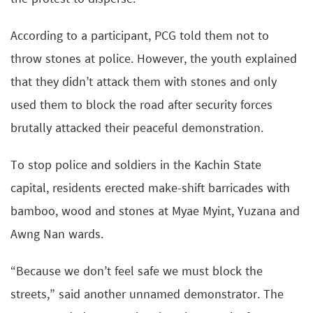
According to a participant, PCG told them not to
throw stones at police. However, the youth explained
that they didn’t attack them with stones and only
used them to block the road after security forces
brutally attacked their peaceful demonstration.
To stop police and soldiers in the Kachin State
capital, residents erected make-shift barricades with
bamboo, wood and stones at Myae Myint, Yuzana and
Awng Nan wards.
“Because we don’t feel safe we must block the
streets,” said another unnamed demonstrator. The