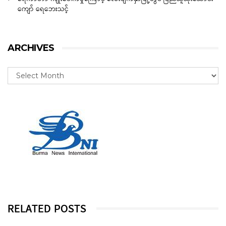
ကျော် ရေဘေးသင့်
ARCHIVES
RELATED POSTS