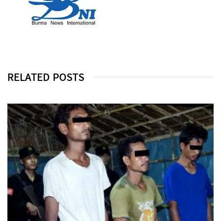
RELATED POSTS