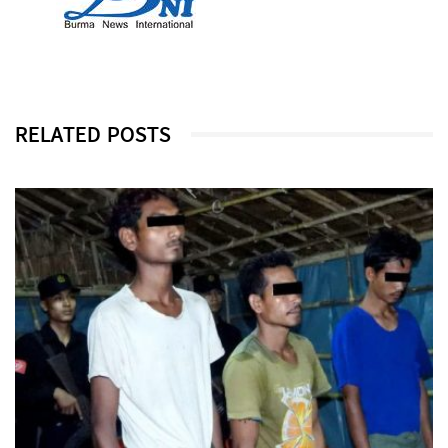
RELATED POSTS