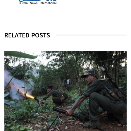
RELATED POSTS