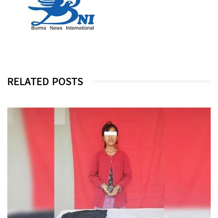
RELATED POSTS