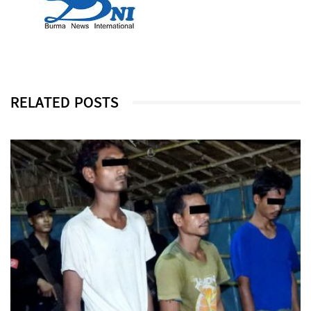
RELATED POSTS