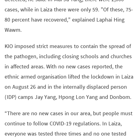
cases, while in Laiza there were only 59. ”Of these, 75-
80 percent have recovered,” explained Laphai Hing
Wawm.
KIO imposed strict measures to contain the spread of
the pathogen, including closing schools and churches
in affected areas. With no new cases reported, the
ethnic armed organisation lifted the lockdown in Laiza
on August 26 and in the internally displaced person
(IDP) camps Jay Yang, Hpong Lon Yang and Donbom.
“There are no new cases in our area, but people must
continue to follow COVID-19 regulations. In Laiza,
everyone was tested three times and no one tested