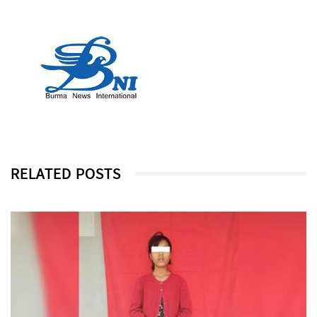
RELATED POSTS