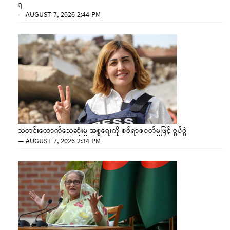
ရ
—
AUGUST 7, 2026 2:44 PM
သတင်းထောက်သေဆုံးမှု အစ္စရေးကို စစ်ရာဇဝတ်မှုဖြင့် စွပ်စွဲ
—
AUGUST 7, 2026 2:34 PM