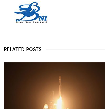
RELATED POSTS