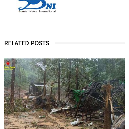
RELATED POSTS