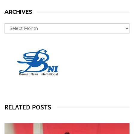
ARCHIVES
RELATED POSTS